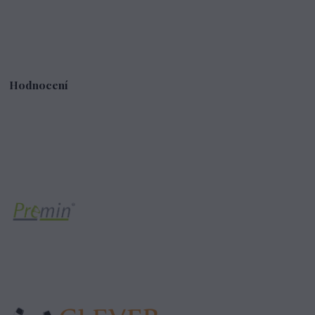
Hodnocení