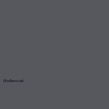
Hodnocení