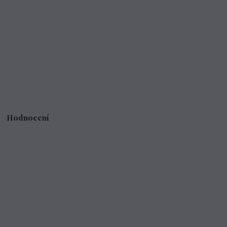
Hodnocení