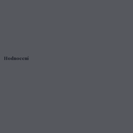
Hodnocení