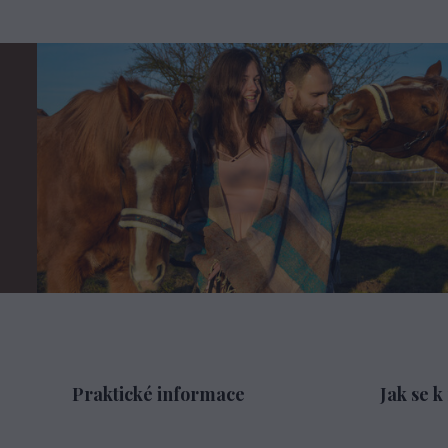
Praktické informace
Jak se k