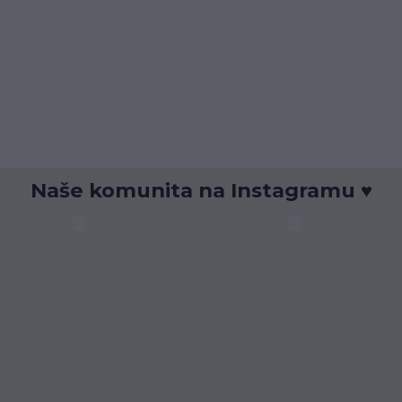
Naše komunita na Instagramu ♥