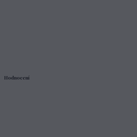
Hodnocení