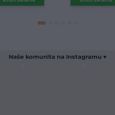
Naše komunita na Instagramu ♥