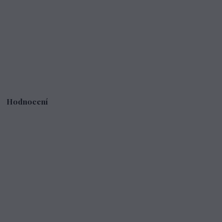
Hodnocení