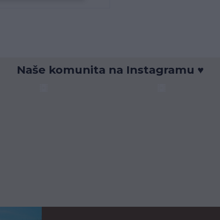
Naše komunita na Instagramu ♥