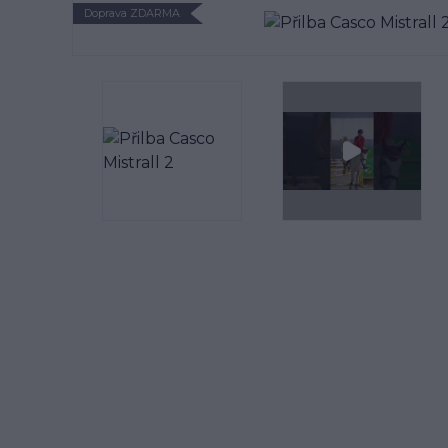
Doprava ZDARMA