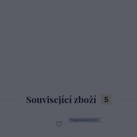
Související zboží
5
Nejprodávanější