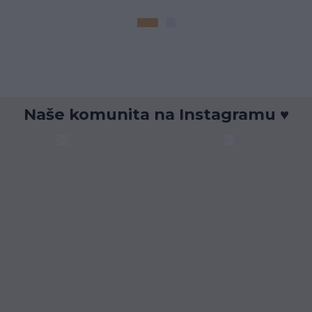
Naše komunita na Instagramu ♥