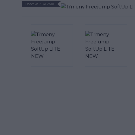
Doprava ZDARMA