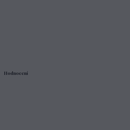
Hodnocení