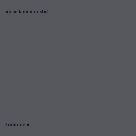
Jak se k nám dostat
Hodnocení