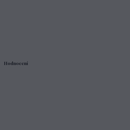
Hodnocení