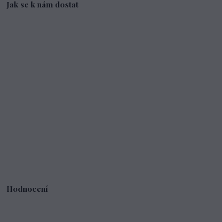
Jak se k nám dostat
Hodnocení