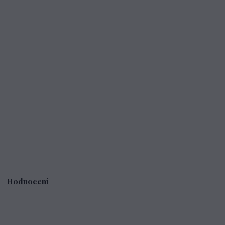
Hodnocení