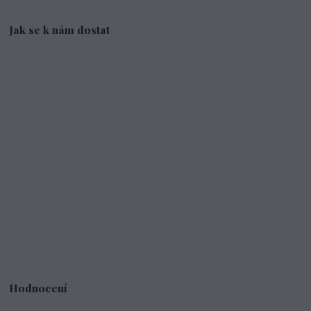
Jak se k nám dostat
Hodnocení